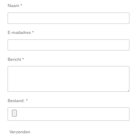
Naam *
E-mailadres *
Bericht *
Bestand: *
Verzenden